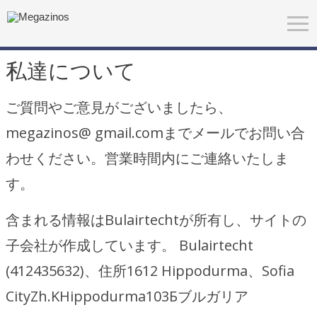
私達について
ご質問やご意見がございましたら、
megazinos@ gmail.comまでメールでお問い合
わせください。営業時間内にご連絡いたしま
す。
含まれる情報はBulairtechtが所有し、サイトの
子会社が作成しています。 Bulairtecht
(412435632)、住所1612 Hippodurma、Sofia
CityZh.KHippodurma103Бブルガリア