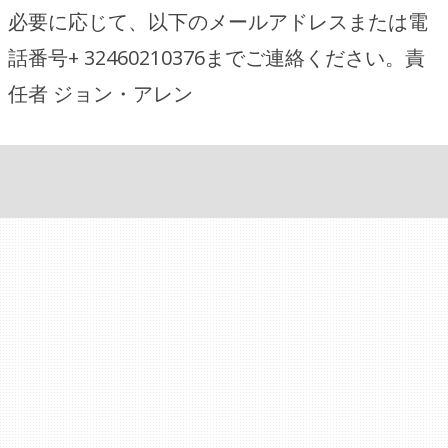
必要に応じて、以下のメールアドレスまたは電
話番号+ 32460210376までご連絡ください。責
任者 ジョン・アレン